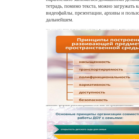
тетрадь, помимо текста, можно загружать 
видеофайлы, презентации, архивы и пользо
дальнейшем.