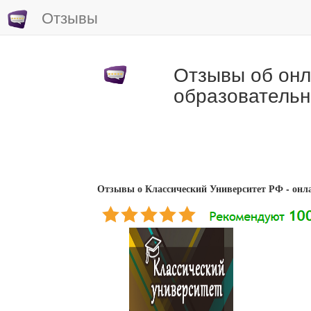
Отзывы
Отзывы об онл
образователь
Отзывы о Классический Университет РФ - онл